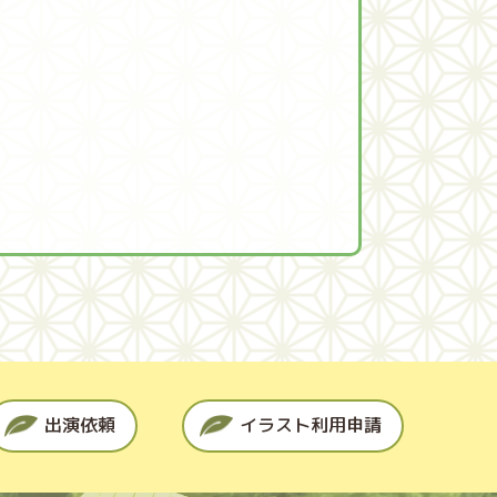
出演依頼
イラスト利用申請