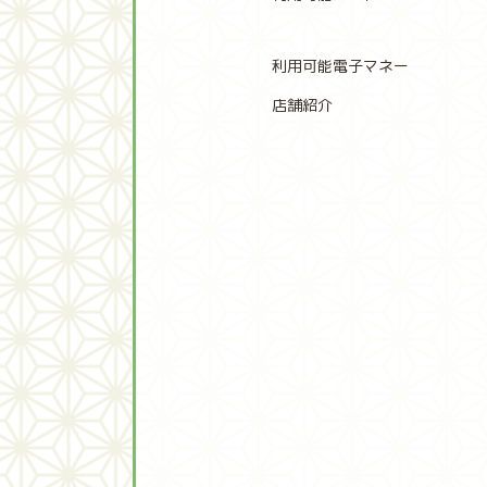
利用可能電子マネー
店舗紹介