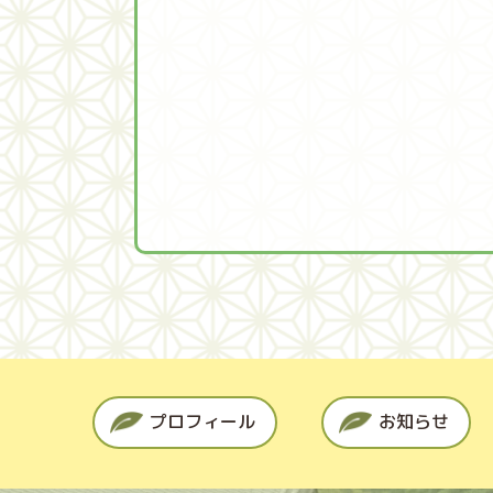
プロフィール
お知らせ