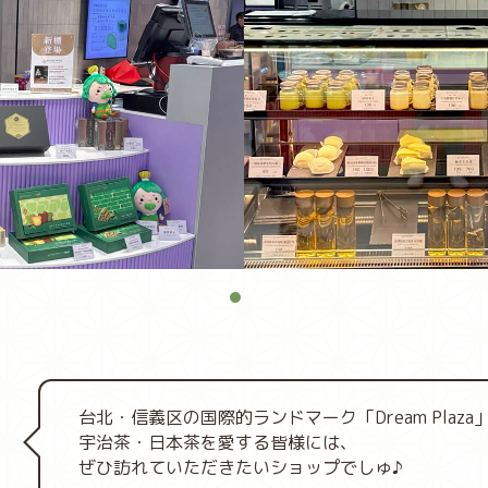
1
台北・信義区の国際的ランドマーク「Dream Plaza
宇治茶・日本茶を愛する皆様には、
ぜひ訪れていただきたいショップでしゅ♪