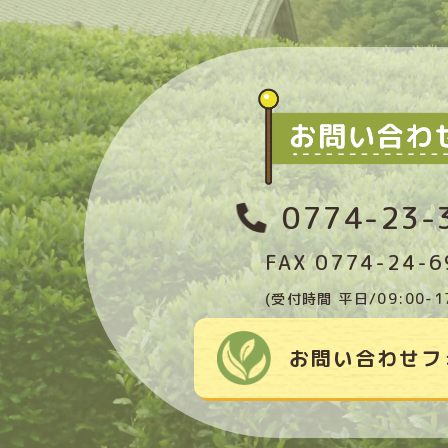
0774-23-
FAX 0774-24-6
(受付時間 平日/09:00-17
お問い合わせフ