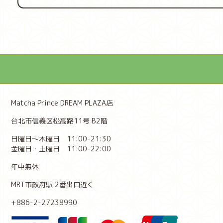
Matcha Prince DREAM PLAZA店
台北市信義区松高路11号 B2階
日曜日～木曜日 11:00-21:30
金曜日・土曜日 11:00-22:00
年中無休
MRT市政府駅 2番出口近く
+886-2-27238990