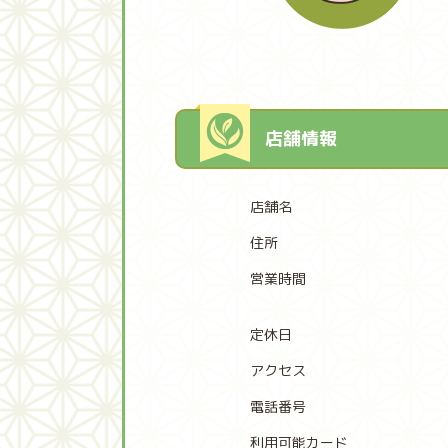
店舗情報
店舗名
住所
営業時間
定休日
アクセス
電話番号
利用可能カード