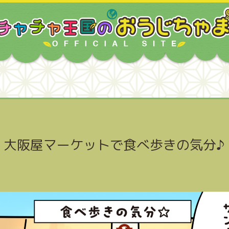
】大阪屋マーケットで食べ歩きの気分♪