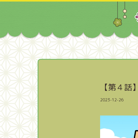
【第４話
2023-12-26