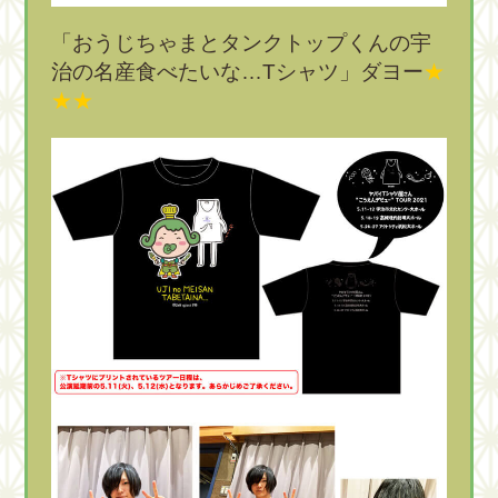
「おうじちゃまとタンクトップくんの宇
治の名産食べたいな…Tシャツ」ダヨー
★
★
★