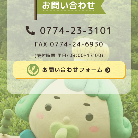
0774-23-3101
FAX 0774-24-6930
(受付時間 平日/09:00-17:00)
お問い合わせフォーム