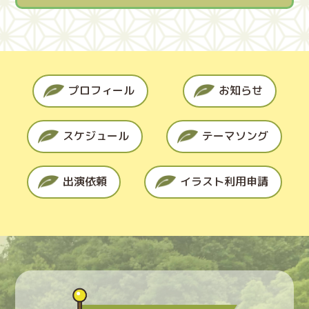
プロフィール
お知らせ
スケジュール
テーマソング
出演依頼
イラスト利用申請