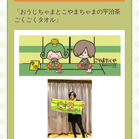
「おうじちゃまとこやまちゃまの宇治茶
ごくごくタオル」