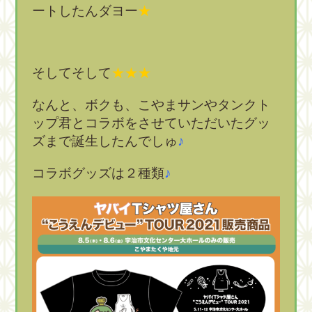
ートしたんダヨー
★
そしてそして
★
★
★
なんと、ボクも、こやまサンやタンクト
ップ君とコラボをさせていただいたグッ
ズまで誕生したんでしゅ
♪
コラボグッズは２種類
♪