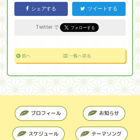
シェアする
ツイートする
Twitter で
前へ
一覧へ戻る
プロフィール
お知らせ
スケジュール
テーマソング