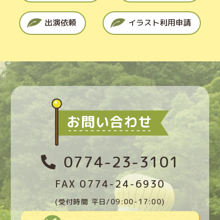
出演依頼
イラスト利用申請
0774-23-3101
FAX 0774-24-6930
(受付時間 平日/09:00-17:00)