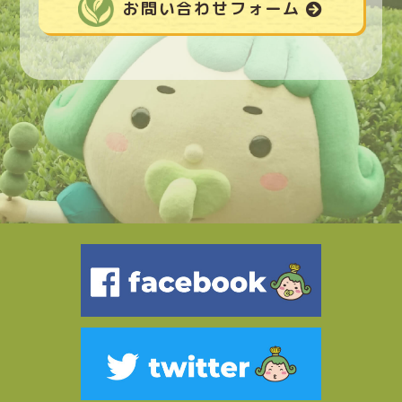
お問い合わせフォーム