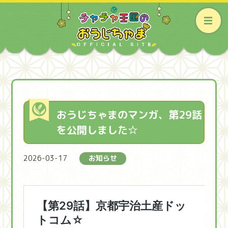
おうじちゃまのマンガ、第29話
を公開しました☆
2026-03-17
お知らせ