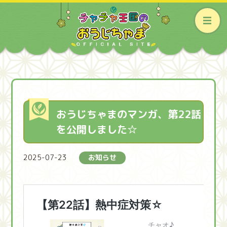
おうじちゃまのマンガ、第22話
を公開しました☆
2025-07-23
お知らせ