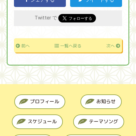
Twitter で
前へ
一覧へ戻る
次へ
プロフィール
お知らせ
スケジュール
テーマソング