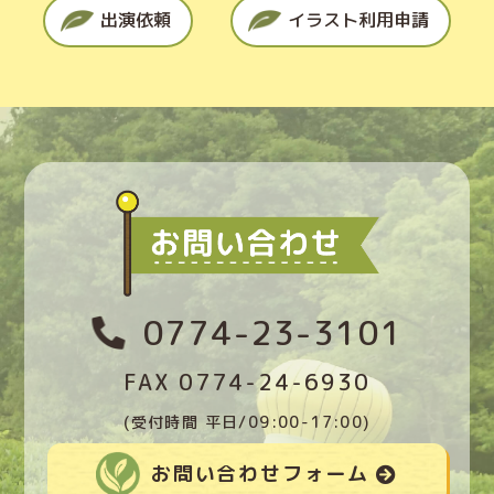
出演依頼
イラスト利用申請
0774-23-3101
FAX 0774-24-6930
(受付時間 平日/09:00-17:00)
お問い合わせフォーム