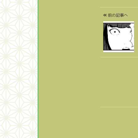
前の記事へ