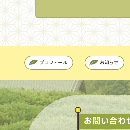
プロフィール
お知らせ