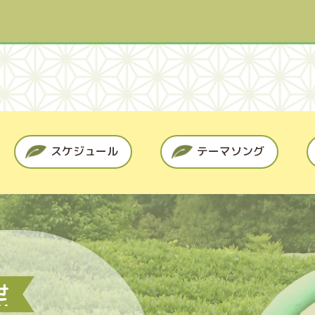
スケジュール
テーマソング