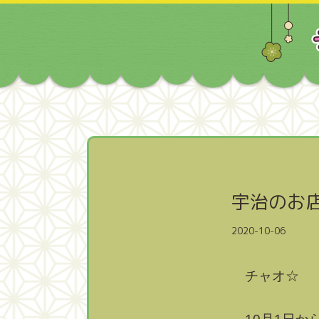
宇治のお
2020-10-06
チャオ☆