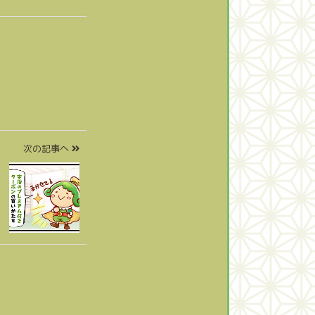
次の記事へ