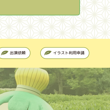
出演依頼
イラスト利用申請