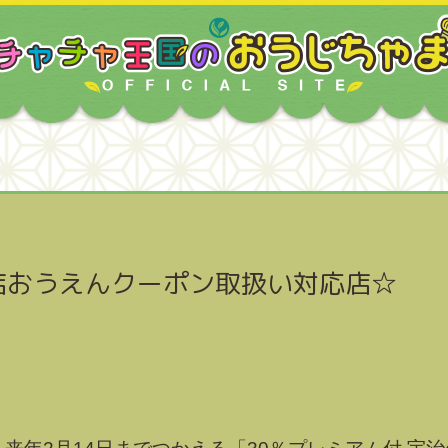
店おうえんクーポン取扱い対応店☆